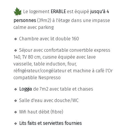
Le logement
ERABLE
est équipé
jusqu'à 4
personnes
(39m2) à l'étage dans une impasse
calme avec parking
🔹 Chambre avec lit double 160
🔹 Séjour avec confortable convertible express
140, TV 80 cm, cuisine équipée avec lave
vaisselle, table induction, four,
réfrigérateur/congélateur et machine à café l'Or
compatible Nespresso
🔹
Loggia
de 7m2 avec table et chaises
🔹 Salle d'eau avec douche/WC
🔹 Wifi haut débit (fibre)
🔹
Lits faits et serviettes fournies